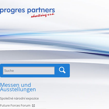
Messen und
Ausstellungen
Společné národní expozice
Future Forces Forum