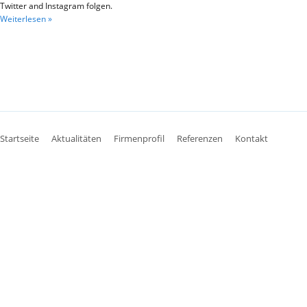
Twitter and Instagram folgen.
Weiterlesen »
Startseite
Aktualitäten
Firmenprofil
Referenzen
Kontakt