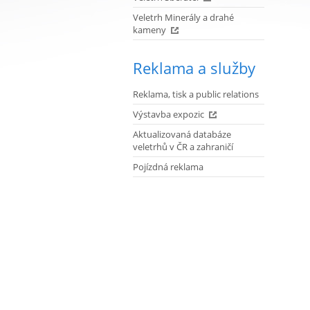
Veletrh Minerály a drahé
kameny
Reklama a služby
Reklama, tisk a public relations
Výstavba expozic
Aktualizovaná databáze
veletrhů v ČR a zahraničí
Pojízdná reklama