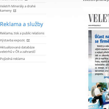
Veletrh Minerály a drahé
kameny
Reklama a služby
Reklama, tisk a public relations
Výstavba expozic
Aktualizovaná databáze
veletrhů v ČR a zahraničí
Pojízdná reklama